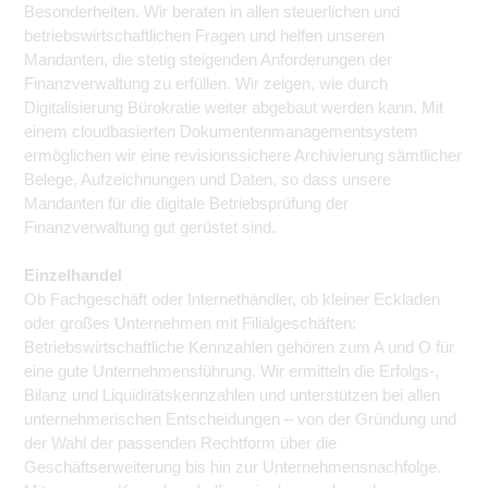
Besonderheiten. Wir beraten in allen steuerlichen und
betriebswirtschaftlichen Fragen und helfen unseren
Mandanten, die stetig steigenden Anforderungen der
Finanzverwaltung zu erfüllen. Wir zeigen, wie durch
Digitalisierung Bürokratie weiter abgebaut werden kann. Mit
einem cloudbasierten Dokumentenmanagementsystem
ermöglichen wir eine revisionssichere Archivierung sämtlicher
Belege, Aufzeichnungen und Daten, so dass unsere
Mandanten für die digitale Betriebsprüfung der
Finanzverwaltung gut gerüstet sind.
Einzelhandel
Ob Fachgeschäft oder Internethändler, ob kleiner Eckladen
oder großes Unternehmen mit Filialgeschäften:
Betriebswirtschaftliche Kennzahlen gehören zum A und O für
eine gute Unternehmensführung. Wir ermitteln die Erfolgs-,
Bilanz und Liquiditätskennzahlen und unterstützen bei allen
unternehmerischen Entscheidungen – von der Gründung und
der Wahl der passenden Rechtform über die
Geschäftserweiterung bis hin zur Unternehmensnachfolge.