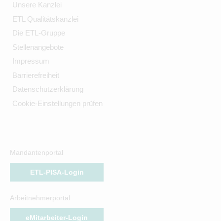
Unsere Kanzlei
ETL Qualitätskanzlei
Die ETL-Gruppe
Stellenangebote
Impressum
Barrierefreiheit
Datenschutzerklärung
Cookie-Einstellungen prüfen
Mandantenportal
ETL-PISA-Login
Arbeitnehmerportal
eMitarbeiter-Login