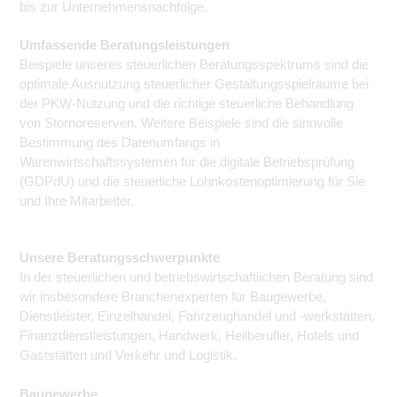
bis zur Unternehmensnachfolge.
Umfassende Beratungsleistungen
Beispiele unseres steuerlichen Beratungsspektrums sind die
optimale Ausnutzung steuerlicher Gestaltungsspielräume bei
der PKW-Nutzung und die richtige steuerliche Behandlung
von Stornoreserven. Weitere Beispiele sind die sinnvolle
Bestimmung des Datenumfangs in
Warenwirtschaftssystemen für die digitale Betriebsprüfung
(GDPdU) und die steuerliche Lohnkostenoptimierung für Sie
und Ihre Mitarbeiter.
Unsere Beratungsschwerpunkte
In der steuerlichen und betriebswirtschaftlichen Beratung sind
wir insbesondere Branchenexperten für Baugewerbe,
Dienstleister, Einzelhandel, Fahrzeughandel und -werkstätten,
Finanzdienstleistungen, Handwerk, Heilberufler, Hotels und
Gaststätten und Verkehr und Logistik.
Baugewerbe