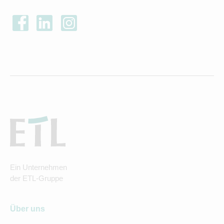
Ein Unternehmen
der ETL-Gruppe
Über uns