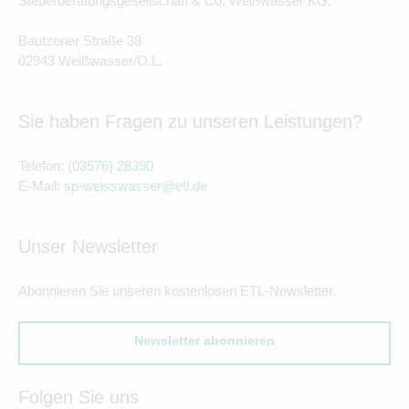
Steuerberatungsgesellschaft & Co. Weißwasser KG.
Bautzener Straße 38
02943 Weißwasser/O.L.
Sie haben Fragen zu unseren Leistungen?
Telefon:
(03576) 28390
E-Mail:
sp-weisswasser@etl.de
Unser Newsletter
Abonnieren Sie unseren kostenlosen ETL-Newsletter.
Newsletter abonnieren
Folgen Sie uns