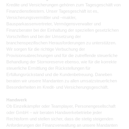
Kredite und Versicherungen gehören zum Tagesgeschäft von
Finanzdienstleistern. Unser Tagesgeschäft ist es,
Versicherungsvermittler und –makler,
Bausparkassenvertreter, Vermögensverwalter und
Finanzberater bei der Einhaltung der speziellen gesetzlichen
Vorschriften und bei der Umsetzung der
branchenspezifischen Herausforderungen zu unterstützen.
Wir sorgen für die richtige Verbuchung der
Provisionsabrechnungen und für die zutreffende steuerliche
Behandlung der Stornoreserve ebenso, wie für die korrekte
steuerliche Ermittlung der Rückstellungen für
Erfüllungsrückstand und die Kundenbetreuung. Daneben
beraten wir unsere Mandanten zu allen umsatzsteuerlichen
Besonderheiten im Kredit- und Versicherungsgeschäft.
Handwerk
Ob Einzelkämpfer oder Teamplayer, Personengesellschaft
oder GmbH – wir beraten Handwerkebetriebe jeder
Rechtsform und stellen sicher, dass die stetig steigenden
Anforderungen der Finanzverwaltung an unsere Mandanten