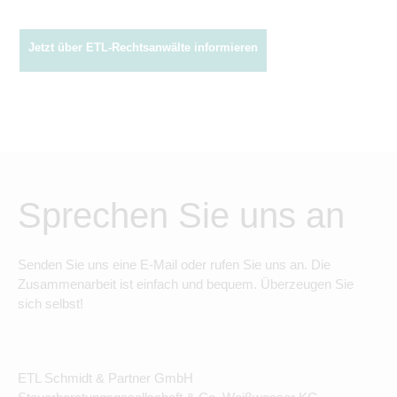
Jetzt über ETL-Rechtsanwälte informieren
Sprechen Sie uns an
Senden Sie uns eine E-Mail oder rufen Sie uns an. Die
Zusammenarbeit ist einfach und bequem. Überzeugen Sie
sich selbst!
ETL Schmidt & Partner GmbH