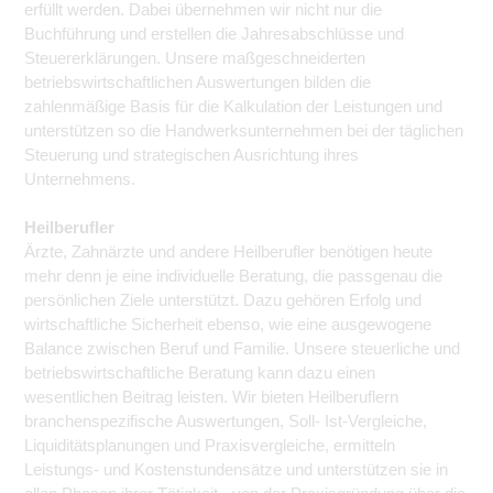
erfüllt werden. Dabei übernehmen wir nicht nur die
Buchführung und erstellen die Jahresabschlüsse und
Steuererklärungen. Unsere maßgeschneiderten
betriebswirtschaftlichen Auswertungen bilden die
zahlenmäßige Basis für die Kalkulation der Leistungen und
unterstützen so die Handwerksunternehmen bei der täglichen
Steuerung und strategischen Ausrichtung ihres
Unternehmens.
Heilberufler
Ärzte, Zahnärzte und andere Heilberufler benötigen heute
mehr denn je eine individuelle Beratung, die passgenau die
persönlichen Ziele unterstützt. Dazu gehören Erfolg und
wirtschaftliche Sicherheit ebenso, wie eine ausgewogene
Balance zwischen Beruf und Familie. Unsere steuerliche und
betriebswirtschaftliche Beratung kann dazu einen
wesentlichen Beitrag leisten. Wir bieten Heilberuflern
branchenspezifische Auswertungen, Soll- Ist-Vergleiche,
Liquiditätsplanungen und Praxisvergleiche, ermitteln
Leistungs- und Kostenstundensätze und unterstützen sie in