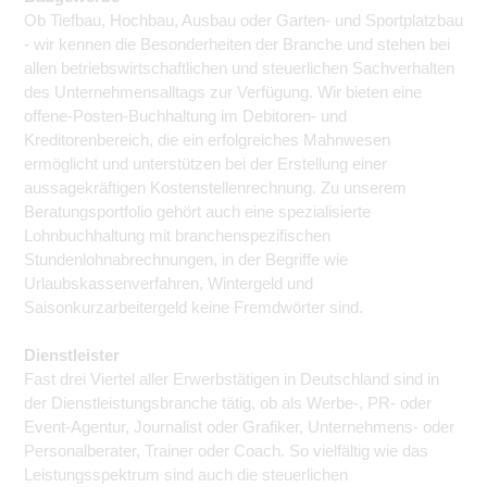
Ob Tiefbau, Hochbau, Ausbau oder Garten- und Sportplatzbau
- wir kennen die Besonderheiten der Branche und stehen bei
allen betriebswirtschaftlichen und steuerlichen Sachverhalten
des Unternehmensalltags zur Verfügung. Wir bieten eine
offene-Posten-Buchhaltung im Debitoren- und
Kreditorenbereich, die ein erfolgreiches Mahnwesen
ermöglicht und unterstützen bei der Erstellung einer
aussagekräftigen Kostenstellenrechnung. Zu unserem
Beratungsportfolio gehört auch eine spezialisierte
Lohnbuchhaltung mit branchenspezifischen
Stundenlohnabrechnungen, in der Begriffe wie
Urlaubskassenverfahren, Wintergeld und
Saisonkurzarbeitergeld keine Fremdwörter sind.
Dienstleister
Fast drei Viertel aller Erwerbstätigen in Deutschland sind in
der Dienstleistungsbranche tätig, ob als Werbe-, PR- oder
Event-Agentur, Journalist oder Grafiker, Unternehmens- oder
Personalberater, Trainer oder Coach. So vielfältig wie das
Leistungsspektrum sind auch die steuerlichen