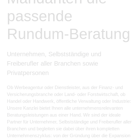
passende
Rundum-Beratung
Unternehmen, Selbstständige und
Freiberufler aller Branchen sowie
Privatpersonen
Ob Werbeagentur oder Dienstleister, aus der Finanz- und
Versicherungsbranche oder Land- oder Forstwirtschaft, ob
Handel oder Handwerk, öffentliche Verwaltung oder Industrie:
Unsere Kanzlei bietet Ihnen alle unternehmensrelevanten
Beratungsleistungen aus einer Hand. Wir sind der ideale
Partner für Unternehmer, Selbstständige und Freiberufler aller
Branchen und begleiten sie dabei über ihren kompletten
Unternehmenszyklus: von der Gründung über die Expansion