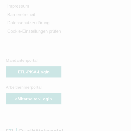
Impressum
Barrierefreiheit
Datenschutzerklärung
Cookie-Einstellungen prüfen
Mandantenportal
ETL-PISA-Login
Arbeitnehmerportal
eMitarbeiter-Login