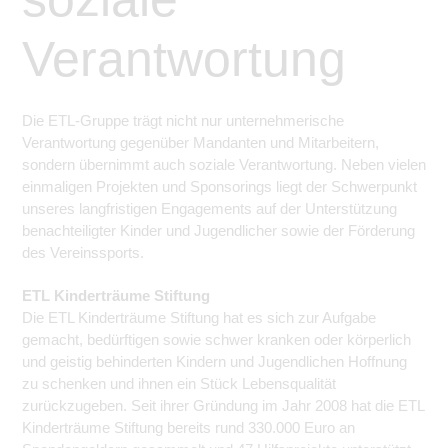
Verantwortung
Die ETL-Gruppe trägt nicht nur unternehmerische
Verantwortung gegenüber Mandanten und Mitarbeitern,
sondern übernimmt auch soziale Verantwortung. Neben vielen
einmaligen Projekten und Sponsorings liegt der Schwerpunkt
unseres langfristigen Engagements auf der Unterstützung
benachteiligter Kinder und Jugendlicher sowie der Förderung
des Vereinssports.
ETL Kinderträume Stiftung
Die ETL Kinderträume Stiftung hat es sich zur Aufgabe
gemacht, bedürftigen sowie schwer kranken oder körperlich
und geistig behinderten Kindern und Jugendlichen Hoffnung
zu schenken und ihnen ein Stück Lebensqualität
zurückzugeben. Seit ihrer Gründung im Jahr 2008 hat die ETL
Kinderträume Stiftung bereits rund 330.000 Euro an